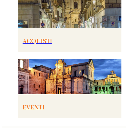
ACQUISTI
EVENTI