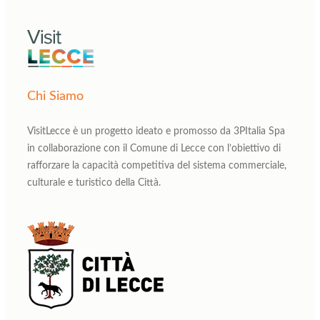
Chi Siamo
VisitLecce è un progetto ideato e promosso da 3PItalia Spa
in collaborazione con il Comune di Lecce con l’obiettivo di
rafforzare la capacità competitiva del sistema commerciale,
culturale e turistico della Città.