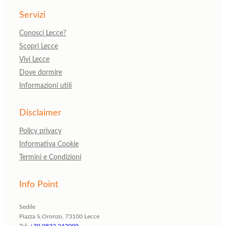
Servizi
Conosci Lecce?
Scopri Lecce
Vivi Lecce
Dove dormire
Informazioni utili
Disclaimer
Policy privacy
Informativa Cookie
Termini e Condizioni
Info Point
Sedile
Piazza S.Oronzo, 73100 Lecce