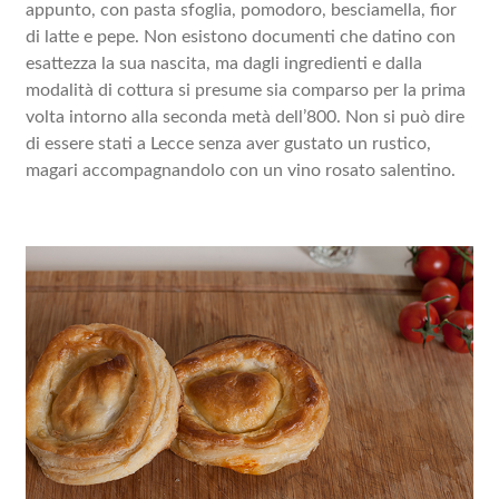
appunto, con pasta sfoglia, pomodoro, besciamella, fior
di latte e pepe. Non esistono documenti che datino con
esattezza la sua nascita, ma dagli ingredienti e dalla
modalità di cottura si presume sia comparso per la prima
PERCORSI
volta intorno alla seconda metà dell’800. Non si può dire
di essere stati a Lecce senza aver gustato un rustico,
magari accompagnandolo con un vino rosato salentino.