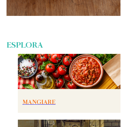
ESPLORA
MANGIARE