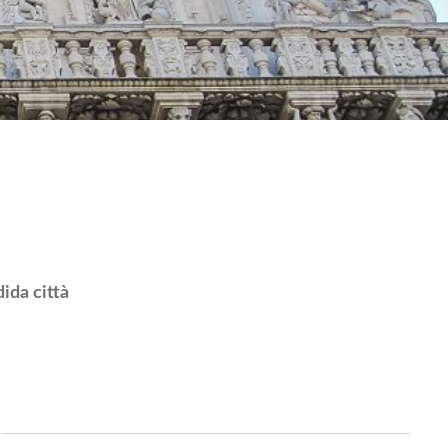
ida città