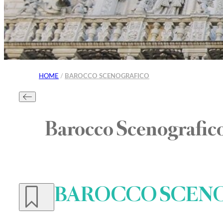
HOME
BAROCCO SCENOGRAFICO
Barocco Scenografic
BAROCCO SCEN