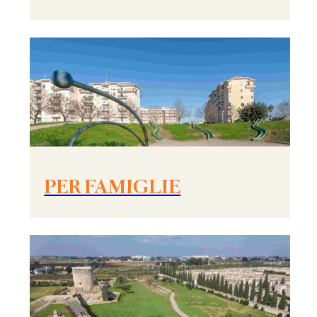
PER FAMIGLIE